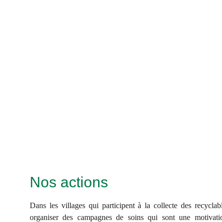
Nos actions
Dans les villages qui participent à la collecte des recycla
organiser des campagnes de soins qui sont une motivati