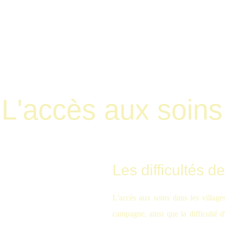
L'accès aux soins
Les difficultés d
L'accès aux soins dans les village
campagne, ainsi que la difficulté d