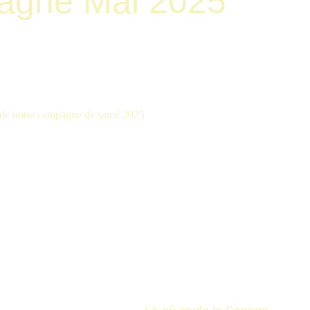
gne Mai 2025
de notre campagne de santé 2025